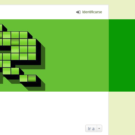
Identificarse
Ir a