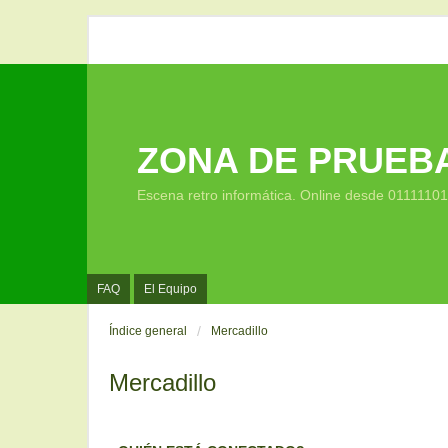
ZONA DE PRUEB
Escena retro informática. Online desde 0111110
FAQ
El Equipo
Índice general
Mercadillo
Mercadillo