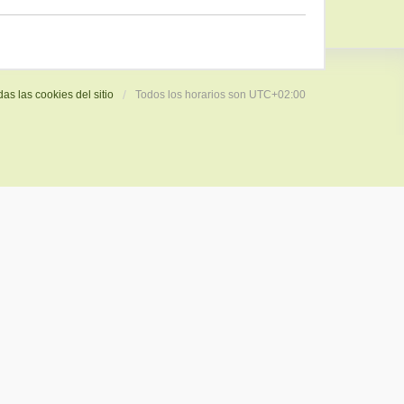
das las cookies del sitio
Todos los horarios son
UTC+02:00