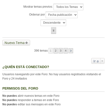
Mostrar temas previos:
Ordenar por
Nuevo Tema
396 temas
1
2
3
4
Ir a
¿QUIÉN ESTÁ CONECTADO?
Usuarios navegando por este Foro: No hay usuarios registrados visitando el
Foro y 24 invitados
PERMISOS DEL FORO
No puedes
abrir nuevos temas en este Foro
No puedes
responder a temas en este Foro
No puedes
editar sus mensajes en este Foro