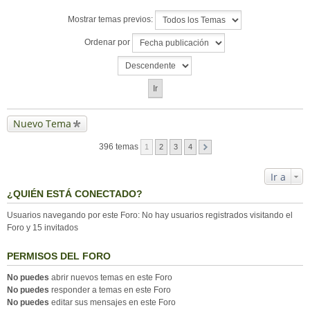
Mostrar temas previos:
Ordenar por
Nuevo Tema
396 temas
1
2
3
4
Ir a
¿QUIÉN ESTÁ CONECTADO?
Usuarios navegando por este Foro: No hay usuarios registrados visitando el
Foro y 15 invitados
PERMISOS DEL FORO
No puedes
abrir nuevos temas en este Foro
No puedes
responder a temas en este Foro
No puedes
editar sus mensajes en este Foro