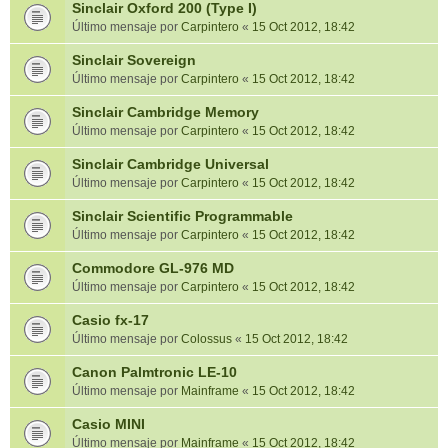
Sinclair Oxford 200 (Type I)
Último mensaje por
Carpintero
«
15 Oct 2012, 18:42
Sinclair Sovereign
Último mensaje por
Carpintero
«
15 Oct 2012, 18:42
Sinclair Cambridge Memory
Último mensaje por
Carpintero
«
15 Oct 2012, 18:42
Sinclair Cambridge Universal
Último mensaje por
Carpintero
«
15 Oct 2012, 18:42
Sinclair Scientific Programmable
Último mensaje por
Carpintero
«
15 Oct 2012, 18:42
Commodore GL-976 MD
Último mensaje por
Carpintero
«
15 Oct 2012, 18:42
Casio fx-17
Último mensaje por
Colossus
«
15 Oct 2012, 18:42
Canon Palmtronic LE-10
Último mensaje por
Mainframe
«
15 Oct 2012, 18:42
Casio MINI
Último mensaje por
Mainframe
«
15 Oct 2012, 18:42