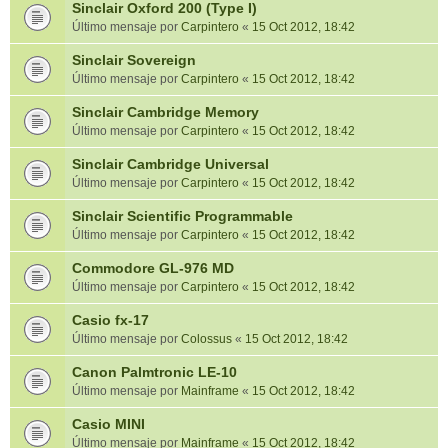
Sinclair Oxford 200 (Type I)
Último mensaje por
Carpintero
«
15 Oct 2012, 18:42
Sinclair Sovereign
Último mensaje por
Carpintero
«
15 Oct 2012, 18:42
Sinclair Cambridge Memory
Último mensaje por
Carpintero
«
15 Oct 2012, 18:42
Sinclair Cambridge Universal
Último mensaje por
Carpintero
«
15 Oct 2012, 18:42
Sinclair Scientific Programmable
Último mensaje por
Carpintero
«
15 Oct 2012, 18:42
Commodore GL-976 MD
Último mensaje por
Carpintero
«
15 Oct 2012, 18:42
Casio fx-17
Último mensaje por
Colossus
«
15 Oct 2012, 18:42
Canon Palmtronic LE-10
Último mensaje por
Mainframe
«
15 Oct 2012, 18:42
Casio MINI
Último mensaje por
Mainframe
«
15 Oct 2012, 18:42