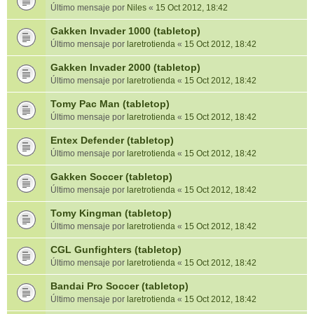
Último mensaje por
Niles
«
15 Oct 2012, 18:42
Gakken Invader 1000 (tabletop)
Último mensaje por
laretrotienda
«
15 Oct 2012, 18:42
Gakken Invader 2000 (tabletop)
Último mensaje por
laretrotienda
«
15 Oct 2012, 18:42
Tomy Pac Man (tabletop)
Último mensaje por
laretrotienda
«
15 Oct 2012, 18:42
Entex Defender (tabletop)
Último mensaje por
laretrotienda
«
15 Oct 2012, 18:42
Gakken Soccer (tabletop)
Último mensaje por
laretrotienda
«
15 Oct 2012, 18:42
Tomy Kingman (tabletop)
Último mensaje por
laretrotienda
«
15 Oct 2012, 18:42
CGL Gunfighters (tabletop)
Último mensaje por
laretrotienda
«
15 Oct 2012, 18:42
Bandai Pro Soccer (tabletop)
Último mensaje por
laretrotienda
«
15 Oct 2012, 18:42