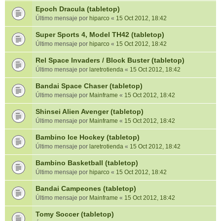
Epoch Dracula (tabletop)
Último mensaje por
hiparco
«
15 Oct 2012, 18:42
Super Sports 4, Model TH42 (tabletop)
Último mensaje por
hiparco
«
15 Oct 2012, 18:42
Rel Space Invaders / Block Buster (tabletop)
Último mensaje por
laretrotienda
«
15 Oct 2012, 18:42
Bandai Space Chaser (tabletop)
Último mensaje por
Mainframe
«
15 Oct 2012, 18:42
Shinsei Alien Avenger (tabletop)
Último mensaje por
Mainframe
«
15 Oct 2012, 18:42
Bambino Ice Hockey (tabletop)
Último mensaje por
laretrotienda
«
15 Oct 2012, 18:42
Bambino Basketball (tabletop)
Último mensaje por
hiparco
«
15 Oct 2012, 18:42
Bandai Campeones (tabletop)
Último mensaje por
Mainframe
«
15 Oct 2012, 18:42
Tomy Soccer (tabletop)