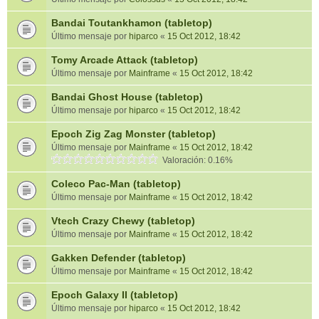
Bandai Toutankhamon (tabletop)
Último mensaje por
hiparco
«
15 Oct 2012, 18:42
Tomy Arcade Attack (tabletop)
Último mensaje por
Mainframe
«
15 Oct 2012, 18:42
Bandai Ghost House (tabletop)
Último mensaje por
hiparco
«
15 Oct 2012, 18:42
Epoch Zig Zag Monster (tabletop)
Último mensaje por
Mainframe
«
15 Oct 2012, 18:42
Valoración: 0.16%
Coleco Pac-Man (tabletop)
Último mensaje por
Mainframe
«
15 Oct 2012, 18:42
Vtech Crazy Chewy (tabletop)
Último mensaje por
Mainframe
«
15 Oct 2012, 18:42
Gakken Defender (tabletop)
Último mensaje por
Mainframe
«
15 Oct 2012, 18:42
Epoch Galaxy II (tabletop)
Último mensaje por
hiparco
«
15 Oct 2012, 18:42