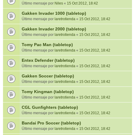
Último mensaje por
Niles
«
15 Oct 2012, 18:42
Gakken Invader 1000 (tabletop)
Último mensaje por
laretrotienda
«
15 Oct 2012, 18:42
Gakken Invader 2000 (tabletop)
Último mensaje por
laretrotienda
«
15 Oct 2012, 18:42
Tomy Pac Man (tabletop)
Último mensaje por
laretrotienda
«
15 Oct 2012, 18:42
Entex Defender (tabletop)
Último mensaje por
laretrotienda
«
15 Oct 2012, 18:42
Gakken Soccer (tabletop)
Último mensaje por
laretrotienda
«
15 Oct 2012, 18:42
Tomy Kingman (tabletop)
Último mensaje por
laretrotienda
«
15 Oct 2012, 18:42
CGL Gunfighters (tabletop)
Último mensaje por
laretrotienda
«
15 Oct 2012, 18:42
Bandai Pro Soccer (tabletop)
Último mensaje por
laretrotienda
«
15 Oct 2012, 18:42