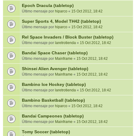
Epoch Dracula (tabletop)
Último mensaje por
hiparco
«
15 Oct 2012, 18:42
Super Sports 4, Model TH42 (tabletop)
Último mensaje por
hiparco
«
15 Oct 2012, 18:42
Rel Space Invaders / Block Buster (tabletop)
Último mensaje por
laretrotienda
«
15 Oct 2012, 18:42
Bandai Space Chaser (tabletop)
Último mensaje por
Mainframe
«
15 Oct 2012, 18:42
Shinsei Alien Avenger (tabletop)
Último mensaje por
Mainframe
«
15 Oct 2012, 18:42
Bambino Ice Hockey (tabletop)
Último mensaje por
laretrotienda
«
15 Oct 2012, 18:42
Bambino Basketball (tabletop)
Último mensaje por
hiparco
«
15 Oct 2012, 18:42
Bandai Campeones (tabletop)
Último mensaje por
Mainframe
«
15 Oct 2012, 18:42
Tomy Soccer (tabletop)