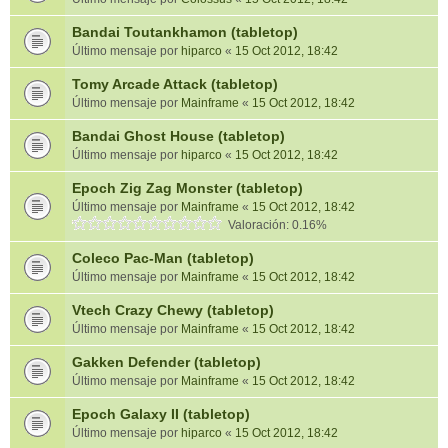
Bandai Toutankhamon (tabletop)
Último mensaje por
hiparco
«
15 Oct 2012, 18:42
Tomy Arcade Attack (tabletop)
Último mensaje por
Mainframe
«
15 Oct 2012, 18:42
Bandai Ghost House (tabletop)
Último mensaje por
hiparco
«
15 Oct 2012, 18:42
Epoch Zig Zag Monster (tabletop)
Último mensaje por
Mainframe
«
15 Oct 2012, 18:42
Valoración: 0.16%
Coleco Pac-Man (tabletop)
Último mensaje por
Mainframe
«
15 Oct 2012, 18:42
Vtech Crazy Chewy (tabletop)
Último mensaje por
Mainframe
«
15 Oct 2012, 18:42
Gakken Defender (tabletop)
Último mensaje por
Mainframe
«
15 Oct 2012, 18:42
Epoch Galaxy II (tabletop)
Último mensaje por
hiparco
«
15 Oct 2012, 18:42