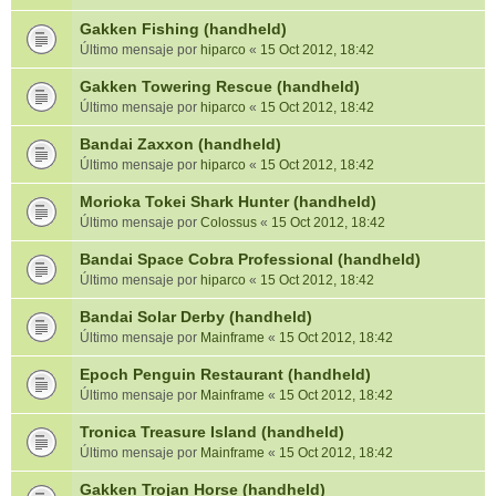
Gakken Fishing (handheld)
Último mensaje por
hiparco
«
15 Oct 2012, 18:42
Gakken Towering Rescue (handheld)
Último mensaje por
hiparco
«
15 Oct 2012, 18:42
Bandai Zaxxon (handheld)
Último mensaje por
hiparco
«
15 Oct 2012, 18:42
Morioka Tokei Shark Hunter (handheld)
Último mensaje por
Colossus
«
15 Oct 2012, 18:42
Bandai Space Cobra Professional (handheld)
Último mensaje por
hiparco
«
15 Oct 2012, 18:42
Bandai Solar Derby (handheld)
Último mensaje por
Mainframe
«
15 Oct 2012, 18:42
Epoch Penguin Restaurant (handheld)
Último mensaje por
Mainframe
«
15 Oct 2012, 18:42
Tronica Treasure Island (handheld)
Último mensaje por
Mainframe
«
15 Oct 2012, 18:42
Gakken Trojan Horse (handheld)