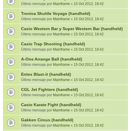
Último mensaje por
Mainframe
«
15 Oct 2012, 18:42
Tronica Shuttle Voyage (handheld)
Último mensaje por
Mainframe
«
15 Oct 2012, 18:42
Casio Western Bar y Super Western Bar (handheld)
Último mensaje por
Mainframe
«
15 Oct 2012, 18:42
Casio Trap Shooting (handheld)
Último mensaje por
Mainframe
«
15 Oct 2012, 18:42
A-One Arrange Ball (handheld)
Último mensaje por
Mainframe
«
15 Oct 2012, 18:42
Entex Blast-it (handheld)
Último mensaje por
Mainframe
«
15 Oct 2012, 18:42
CGL Jet Fighters (handheld)
Último mensaje por
Mainframe
«
15 Oct 2012, 18:42
Casio Karate Fight (handheld)
Último mensaje por
Mainframe
«
15 Oct 2012, 18:42
Gakken Circus (handheld)
Último mensaje por
Mainframe
«
15 Oct 2012, 18:42