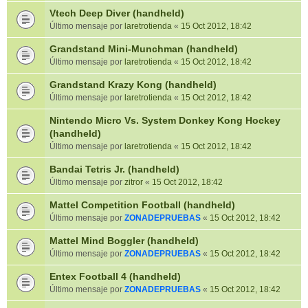
Vtech Deep Diver (handheld)
Último mensaje por
laretrotienda
«
15 Oct 2012, 18:42
Grandstand Mini-Munchman (handheld)
Último mensaje por
laretrotienda
«
15 Oct 2012, 18:42
Grandstand Krazy Kong (handheld)
Último mensaje por
laretrotienda
«
15 Oct 2012, 18:42
Nintendo Micro Vs. System Donkey Kong Hockey
(handheld)
Último mensaje por
laretrotienda
«
15 Oct 2012, 18:42
Bandai Tetris Jr. (handheld)
Último mensaje por
zitror
«
15 Oct 2012, 18:42
Mattel Competition Football (handheld)
Último mensaje por
ZONADEPRUEBAS
«
15 Oct 2012, 18:42
Mattel Mind Boggler (handheld)
Último mensaje por
ZONADEPRUEBAS
«
15 Oct 2012, 18:42
Entex Football 4 (handheld)
Último mensaje por
ZONADEPRUEBAS
«
15 Oct 2012, 18:42