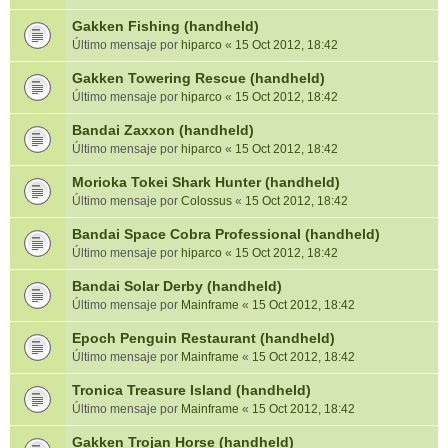
Gakken Fishing (handheld)
Último mensaje por
hiparco
«
15 Oct 2012, 18:42
Gakken Towering Rescue (handheld)
Último mensaje por
hiparco
«
15 Oct 2012, 18:42
Bandai Zaxxon (handheld)
Último mensaje por
hiparco
«
15 Oct 2012, 18:42
Morioka Tokei Shark Hunter (handheld)
Último mensaje por
Colossus
«
15 Oct 2012, 18:42
Bandai Space Cobra Professional (handheld)
Último mensaje por
hiparco
«
15 Oct 2012, 18:42
Bandai Solar Derby (handheld)
Último mensaje por
Mainframe
«
15 Oct 2012, 18:42
Epoch Penguin Restaurant (handheld)
Último mensaje por
Mainframe
«
15 Oct 2012, 18:42
Tronica Treasure Island (handheld)
Último mensaje por
Mainframe
«
15 Oct 2012, 18:42
Gakken Trojan Horse (handheld)