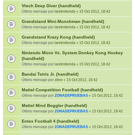
Vtech Deep Diver (handheld)
Último mensaje por
laretrotienda
«
15 Oct 2012, 18:42
Grandstand Mini-Munchman (handheld)
Último mensaje por
laretrotienda
«
15 Oct 2012, 18:42
Grandstand Krazy Kong (handheld)
Último mensaje por
laretrotienda
«
15 Oct 2012, 18:42
Nintendo Micro Vs. System Donkey Kong Hockey
(handheld)
Último mensaje por
laretrotienda
«
15 Oct 2012, 18:42
Bandai Tetris Jr. (handheld)
Último mensaje por
zitror
«
15 Oct 2012, 18:42
Mattel Competition Football (handheld)
Último mensaje por
ZONADEPRUEBAS
«
15 Oct 2012, 18:42
Mattel Mind Boggler (handheld)
Último mensaje por
ZONADEPRUEBAS
«
15 Oct 2012, 18:42
Entex Football 4 (handheld)
Último mensaje por
ZONADEPRUEBAS
«
15 Oct 2012, 18:42