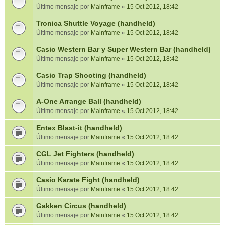
Último mensaje por
Mainframe
«
15 Oct 2012, 18:42
Tronica Shuttle Voyage (handheld)
Último mensaje por
Mainframe
«
15 Oct 2012, 18:42
Casio Western Bar y Super Western Bar (handheld)
Último mensaje por
Mainframe
«
15 Oct 2012, 18:42
Casio Trap Shooting (handheld)
Último mensaje por
Mainframe
«
15 Oct 2012, 18:42
A-One Arrange Ball (handheld)
Último mensaje por
Mainframe
«
15 Oct 2012, 18:42
Entex Blast-it (handheld)
Último mensaje por
Mainframe
«
15 Oct 2012, 18:42
CGL Jet Fighters (handheld)
Último mensaje por
Mainframe
«
15 Oct 2012, 18:42
Casio Karate Fight (handheld)
Último mensaje por
Mainframe
«
15 Oct 2012, 18:42
Gakken Circus (handheld)
Último mensaje por
Mainframe
«
15 Oct 2012, 18:42