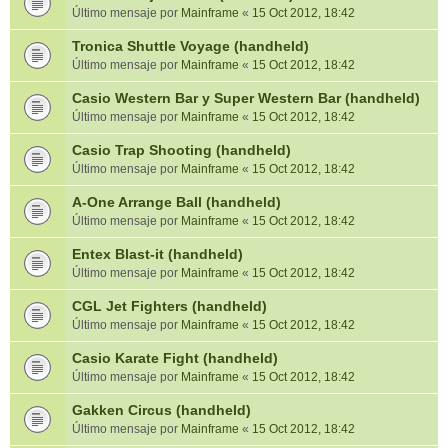
Último mensaje por
Mainframe
«
15 Oct 2012, 18:42
Tronica Shuttle Voyage (handheld)
Último mensaje por
Mainframe
«
15 Oct 2012, 18:42
Casio Western Bar y Super Western Bar (handheld)
Último mensaje por
Mainframe
«
15 Oct 2012, 18:42
Casio Trap Shooting (handheld)
Último mensaje por
Mainframe
«
15 Oct 2012, 18:42
A-One Arrange Ball (handheld)
Último mensaje por
Mainframe
«
15 Oct 2012, 18:42
Entex Blast-it (handheld)
Último mensaje por
Mainframe
«
15 Oct 2012, 18:42
CGL Jet Fighters (handheld)
Último mensaje por
Mainframe
«
15 Oct 2012, 18:42
Casio Karate Fight (handheld)
Último mensaje por
Mainframe
«
15 Oct 2012, 18:42
Gakken Circus (handheld)
Último mensaje por
Mainframe
«
15 Oct 2012, 18:42