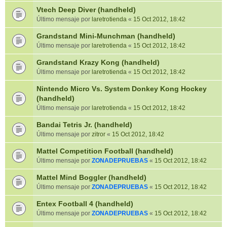
Vtech Deep Diver (handheld)
Último mensaje por
laretrotienda
«
15 Oct 2012, 18:42
Grandstand Mini-Munchman (handheld)
Último mensaje por
laretrotienda
«
15 Oct 2012, 18:42
Grandstand Krazy Kong (handheld)
Último mensaje por
laretrotienda
«
15 Oct 2012, 18:42
Nintendo Micro Vs. System Donkey Kong Hockey
(handheld)
Último mensaje por
laretrotienda
«
15 Oct 2012, 18:42
Bandai Tetris Jr. (handheld)
Último mensaje por
zitror
«
15 Oct 2012, 18:42
Mattel Competition Football (handheld)
Último mensaje por
ZONADEPRUEBAS
«
15 Oct 2012, 18:42
Mattel Mind Boggler (handheld)
Último mensaje por
ZONADEPRUEBAS
«
15 Oct 2012, 18:42
Entex Football 4 (handheld)
Último mensaje por
ZONADEPRUEBAS
«
15 Oct 2012, 18:42