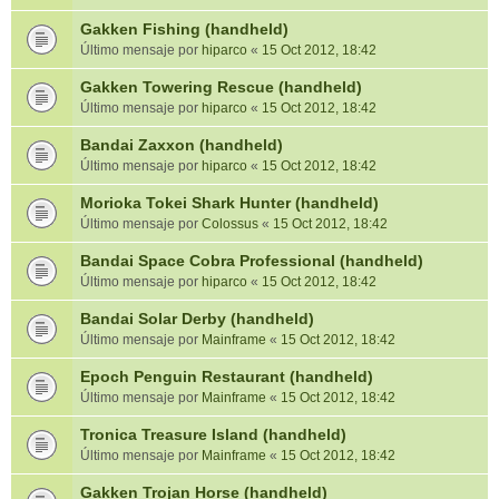
Gakken Fishing (handheld)
Último mensaje por
hiparco
«
15 Oct 2012, 18:42
Gakken Towering Rescue (handheld)
Último mensaje por
hiparco
«
15 Oct 2012, 18:42
Bandai Zaxxon (handheld)
Último mensaje por
hiparco
«
15 Oct 2012, 18:42
Morioka Tokei Shark Hunter (handheld)
Último mensaje por
Colossus
«
15 Oct 2012, 18:42
Bandai Space Cobra Professional (handheld)
Último mensaje por
hiparco
«
15 Oct 2012, 18:42
Bandai Solar Derby (handheld)
Último mensaje por
Mainframe
«
15 Oct 2012, 18:42
Epoch Penguin Restaurant (handheld)
Último mensaje por
Mainframe
«
15 Oct 2012, 18:42
Tronica Treasure Island (handheld)
Último mensaje por
Mainframe
«
15 Oct 2012, 18:42
Gakken Trojan Horse (handheld)