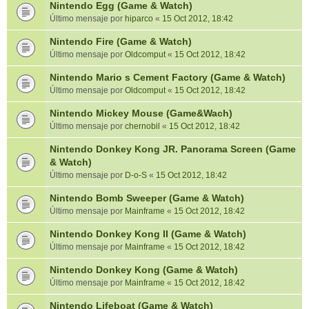
Nintendo Egg (Game & Watch)
Último mensaje por
hiparco
«
15 Oct 2012, 18:42
Nintendo Fire (Game & Watch)
Último mensaje por
Oldcomput
«
15 Oct 2012, 18:42
Nintendo Mario s Cement Factory (Game & Watch)
Último mensaje por
Oldcomput
«
15 Oct 2012, 18:42
Nintendo Mickey Mouse (Game&Wach)
Último mensaje por
chernobil
«
15 Oct 2012, 18:42
Nintendo Donkey Kong JR. Panorama Screen (Game
& Watch)
Último mensaje por
D-o-S
«
15 Oct 2012, 18:42
Nintendo Bomb Sweeper (Game & Watch)
Último mensaje por
Mainframe
«
15 Oct 2012, 18:42
Nintendo Donkey Kong II (Game & Watch)
Último mensaje por
Mainframe
«
15 Oct 2012, 18:42
Nintendo Donkey Kong (Game & Watch)
Último mensaje por
Mainframe
«
15 Oct 2012, 18:42
Nintendo Lifeboat (Game & Watch)