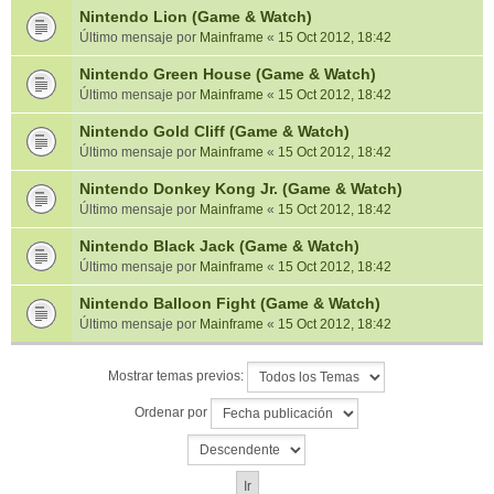
Nintendo Lion (Game & Watch)
Último mensaje por
Mainframe
«
15 Oct 2012, 18:42
Nintendo Green House (Game & Watch)
Último mensaje por
Mainframe
«
15 Oct 2012, 18:42
Nintendo Gold Cliff (Game & Watch)
Último mensaje por
Mainframe
«
15 Oct 2012, 18:42
Nintendo Donkey Kong Jr. (Game & Watch)
Último mensaje por
Mainframe
«
15 Oct 2012, 18:42
Nintendo Black Jack (Game & Watch)
Último mensaje por
Mainframe
«
15 Oct 2012, 18:42
Nintendo Balloon Fight (Game & Watch)
Último mensaje por
Mainframe
«
15 Oct 2012, 18:42
Mostrar temas previos:
Ordenar por