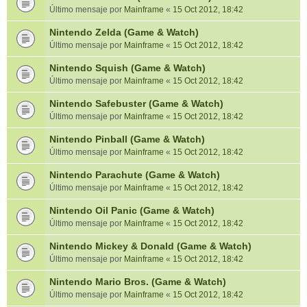
Último mensaje por
Mainframe
«
15 Oct 2012, 18:42
Nintendo Zelda (Game & Watch)
Último mensaje por
Mainframe
«
15 Oct 2012, 18:42
Nintendo Squish (Game & Watch)
Último mensaje por
Mainframe
«
15 Oct 2012, 18:42
Nintendo Safebuster (Game & Watch)
Último mensaje por
Mainframe
«
15 Oct 2012, 18:42
Nintendo Pinball (Game & Watch)
Último mensaje por
Mainframe
«
15 Oct 2012, 18:42
Nintendo Parachute (Game & Watch)
Último mensaje por
Mainframe
«
15 Oct 2012, 18:42
Nintendo Oil Panic (Game & Watch)
Último mensaje por
Mainframe
«
15 Oct 2012, 18:42
Nintendo Mickey & Donald (Game & Watch)
Último mensaje por
Mainframe
«
15 Oct 2012, 18:42
Nintendo Mario Bros. (Game & Watch)
Último mensaje por
Mainframe
«
15 Oct 2012, 18:42