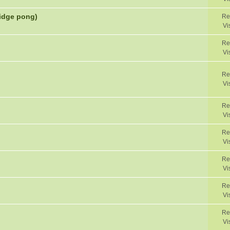
ridge pong)
Re
Vi
Re
Vi
Re
Vi
Re
Vi
Re
Vi
Re
Vi
Re
Vi
Re
Vi