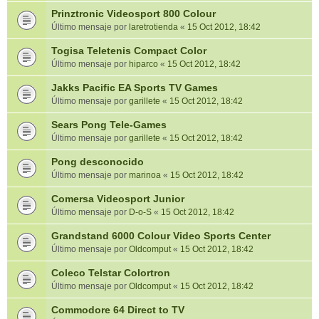
Prinztronic Videosport 800 Colour
Último mensaje por
laretrotienda
«
15 Oct 2012, 18:42
Togisa Teletenis Compact Color
Último mensaje por
hiparco
«
15 Oct 2012, 18:42
Jakks Pacific EA Sports TV Games
Último mensaje por
garillete
«
15 Oct 2012, 18:42
Sears Pong Tele-Games
Último mensaje por
garillete
«
15 Oct 2012, 18:42
Pong desconocido
Último mensaje por
marinoa
«
15 Oct 2012, 18:42
Comersa Videosport Junior
Último mensaje por
D-o-S
«
15 Oct 2012, 18:42
Grandstand 6000 Colour Video Sports Center
Último mensaje por
Oldcomput
«
15 Oct 2012, 18:42
Coleco Telstar Colortron
Último mensaje por
Oldcomput
«
15 Oct 2012, 18:42
Commodore 64 Direct to TV