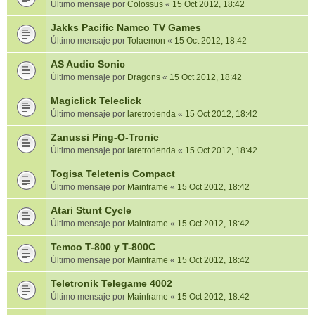
Último mensaje por
Colossus
«
15 Oct 2012, 18:42
Jakks Pacific Namco TV Games
Último mensaje por
Tolaemon
«
15 Oct 2012, 18:42
AS Audio Sonic
Último mensaje por
Dragons
«
15 Oct 2012, 18:42
Magiclick Teleclick
Último mensaje por
laretrotienda
«
15 Oct 2012, 18:42
Zanussi Ping-O-Tronic
Último mensaje por
laretrotienda
«
15 Oct 2012, 18:42
Togisa Teletenis Compact
Último mensaje por
Mainframe
«
15 Oct 2012, 18:42
Atari Stunt Cycle
Último mensaje por
Mainframe
«
15 Oct 2012, 18:42
Temco T-800 y T-800C
Último mensaje por
Mainframe
«
15 Oct 2012, 18:42
Teletronik Telegame 4002
Último mensaje por
Mainframe
«
15 Oct 2012, 18:42