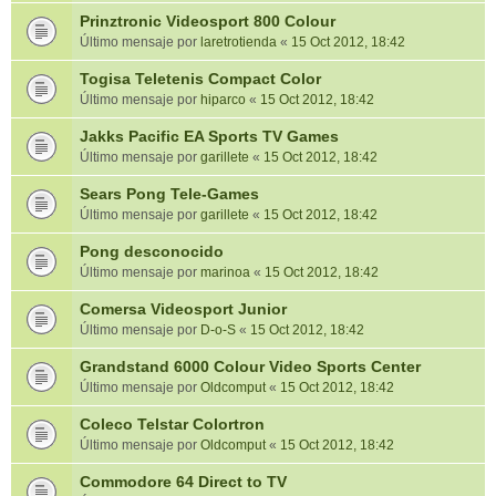
Prinztronic Videosport 800 Colour
Último mensaje por
laretrotienda
«
15 Oct 2012, 18:42
Togisa Teletenis Compact Color
Último mensaje por
hiparco
«
15 Oct 2012, 18:42
Jakks Pacific EA Sports TV Games
Último mensaje por
garillete
«
15 Oct 2012, 18:42
Sears Pong Tele-Games
Último mensaje por
garillete
«
15 Oct 2012, 18:42
Pong desconocido
Último mensaje por
marinoa
«
15 Oct 2012, 18:42
Comersa Videosport Junior
Último mensaje por
D-o-S
«
15 Oct 2012, 18:42
Grandstand 6000 Colour Video Sports Center
Último mensaje por
Oldcomput
«
15 Oct 2012, 18:42
Coleco Telstar Colortron
Último mensaje por
Oldcomput
«
15 Oct 2012, 18:42
Commodore 64 Direct to TV