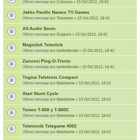
Último mensaje por
Colossus
«
15 Oct 2012, 18:42
Jakks Pacific Namco TV Games
Último mensaje por
Tolaemon
«
15 Oct 2012, 18:42
AS Audio Sonic
Último mensaje por
Dragons
«
15 Oct 2012, 18:42
Magiclick Teleclick
Último mensaje por
laretrotienda
«
15 Oct 2012, 18:42
Zanussi Ping-O-Tronic
Último mensaje por
laretrotienda
«
15 Oct 2012, 18:42
Togisa Teletenis Compact
Último mensaje por
Mainframe
«
15 Oct 2012, 18:42
Atari Stunt Cycle
Último mensaje por
Mainframe
«
15 Oct 2012, 18:42
Temco T-800 y T-800C
Último mensaje por
Mainframe
«
15 Oct 2012, 18:42
Teletronik Telegame 4002
Último mensaje por
Mainframe
«
15 Oct 2012, 18:42