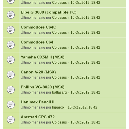
Último mensaje por
Colossus
«
15 Oct 2012, 18:42
Elbe G 3000 (compatible PC)
Último mensaje por
Colossus
«
15 Oct 2012, 18:42
Commodore C64C
Último mensaje por
Colossus
«
15 Oct 2012, 18:42
Commodore C64
Último mensaje por
Colossus
«
15 Oct 2012, 18:42
Yamaha CX5M II (MSX)
Último mensaje por
Colossus
«
15 Oct 2012, 18:42
Canon V-20 (MSX)
Último mensaje por
Colossus
«
15 Oct 2012, 18:42
Philips VG-8020 (MSX)
Último mensaje por
baltasarq
«
15 Oct 2012, 18:42
Hanimex Pencil II
Último mensaje por
hiparco
«
15 Oct 2012, 18:42
Amstrad CPC 472
Último mensaje por
Colossus
«
15 Oct 2012, 18:42