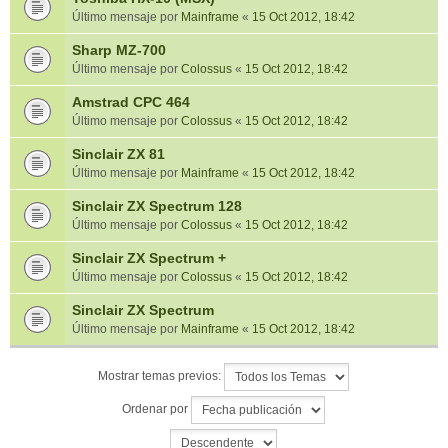
Último mensaje por
Mainframe
«
15 Oct 2012, 18:42
Sharp MZ-700
Último mensaje por
Colossus
«
15 Oct 2012, 18:42
Amstrad CPC 464
Último mensaje por
Colossus
«
15 Oct 2012, 18:42
Sinclair ZX 81
Último mensaje por
Mainframe
«
15 Oct 2012, 18:42
Sinclair ZX Spectrum 128
Último mensaje por
Colossus
«
15 Oct 2012, 18:42
Sinclair ZX Spectrum +
Último mensaje por
Colossus
«
15 Oct 2012, 18:42
Sinclair ZX Spectrum
Último mensaje por
Mainframe
«
15 Oct 2012, 18:42
Mostrar temas previos:
Ordenar por