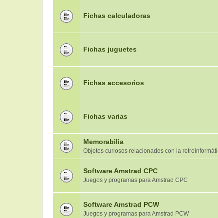
Fichas calculadoras
Fichas juguetes
Fichas accesorios
Fichas varias
Memorabilia
Objetos curiosos relacionados con la retroinformát
Software Amstrad CPC
Juegos y programas para Amstrad CPC
Software Amstrad PCW
Juegos y programas para Amstrad PCW