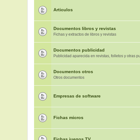
Articulos
Documentos libros y revistas
Fichas y extractos de libros y revistas
Documentos publicidad
Publicidad aparecida en revistas, folletos y otras 
Documentos otros
Otros documentos
Empresas de software
Fichas micros
Fichas juegos TV