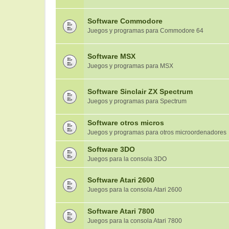
Software Commodore
Juegos y programas para Commodore 64
Software MSX
Juegos y programas para MSX
Software Sinclair ZX Spectrum
Juegos y programas para Spectrum
Software otros micros
Juegos y programas para otros microordenadores
Software 3DO
Juegos para la consola 3DO
Software Atari 2600
Juegos para la consola Atari 2600
Software Atari 7800
Juegos para la consola Atari 7800