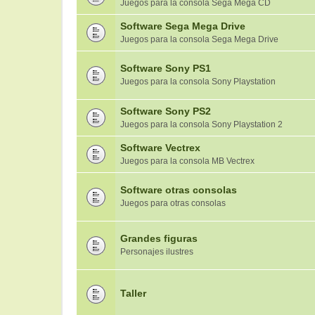
Juegos para la consola Sega Mega CD
Software Sega Mega Drive
Juegos para la consola Sega Mega Drive
Software Sony PS1
Juegos para la consola Sony Playstation
Software Sony PS2
Juegos para la consola Sony Playstation 2
Software Vectrex
Juegos para la consola MB Vectrex
Software otras consolas
Juegos para otras consolas
Grandes figuras
Personajes ilustres
Taller