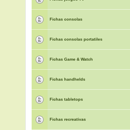
Fichas consolas
Fichas consolas portatiles
Fichas Game & Watch
Fichas handhelds
Fichas tabletops
Fichas recreativas