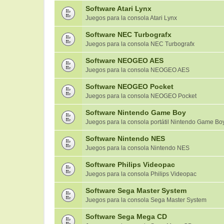
Software Atari Lynx
Juegos para la consola Atari Lynx
Software NEC Turbografx
Juegos para la consola NEC Turbografx
Software NEOGEO AES
Juegos para la consola NEOGEO AES
Software NEOGEO Pocket
Juegos para la consola NEOGEO Pocket
Software Nintendo Game Boy
Juegos para la consola portátil Nintendo Game Bo
Software Nintendo NES
Juegos para la consola Nintendo NES
Software Philips Videopac
Juegos para la consola Philips Videopac
Software Sega Master System
Juegos para la consola Sega Master System
Software Sega Mega CD