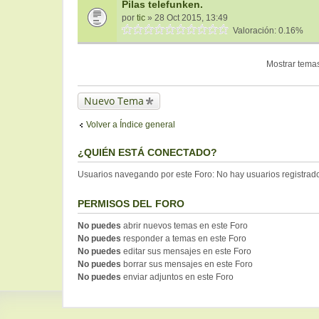
Pilas telefunken.
por
tic
» 28 Oct 2015, 13:49
Valoración: 0.16%
Mostrar temas
Nuevo Tema
Volver a Índice general
¿QUIÉN ESTÁ CONECTADO?
Usuarios navegando por este Foro: No hay usuarios registrados
PERMISOS DEL FORO
No puedes
abrir nuevos temas en este Foro
No puedes
responder a temas en este Foro
No puedes
editar sus mensajes en este Foro
No puedes
borrar sus mensajes en este Foro
No puedes
enviar adjuntos en este Foro