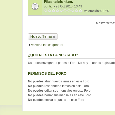
Pilas telefunken.
por
tic
» 28 Oct 2015, 13:49
Valoración: 0.16%
Mostrar temas
Nuevo Tema
Volver a Índice general
¿QUIÉN ESTÁ CONECTADO?
Usuarios navegando por este Foro: No hay usuarios registrados
PERMISOS DEL FORO
No puedes
abrir nuevos temas en este Foro
No puedes
responder a temas en este Foro
No puedes
editar sus mensajes en este Foro
No puedes
borrar sus mensajes en este Foro
No puedes
enviar adjuntos en este Foro