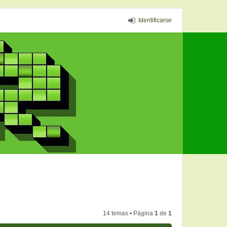
Identificarse
14 temas • Página
1
de
1