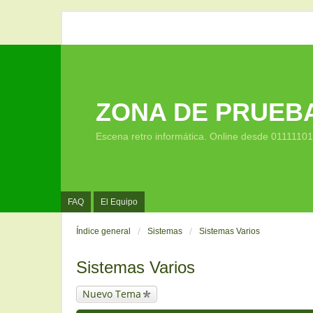
ZONA DE PRUEB
Escena retro informática. Online desde 0111110
FAQ
El Equipo
Índice general
Sistemas
Sistemas Varios
Sistemas Varios
Nuevo Tema