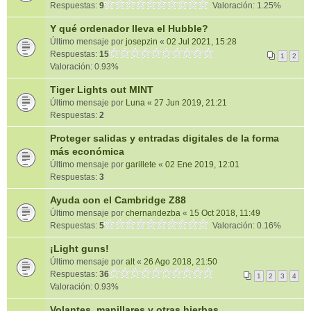
Respuestas:
9
Valoración: 1.25%
Y qué ordenador lleva el Hubble?
Último mensaje por
josepzin
«
02 Jul 2021, 15:28
Respuestas:
15
1
2
Valoración: 0.93%
Tiger Lights out MINT
Último mensaje por
Luna
«
27 Jun 2019, 21:21
Respuestas:
2
Proteger salidas y entradas digitales de la forma
más económica
Último mensaje por
garillete
«
02 Ene 2019, 12:01
Respuestas:
3
Ayuda con el Cambridge Z88
Último mensaje por
chernandezba
«
15 Oct 2018, 11:49
Respuestas:
5
Valoración: 0.16%
¡Light guns!
Último mensaje por
alt
«
26 Ago 2018, 21:50
Respuestas:
36
1
2
3
4
Valoración: 0.93%
Volantes, manillares y otras hierbas