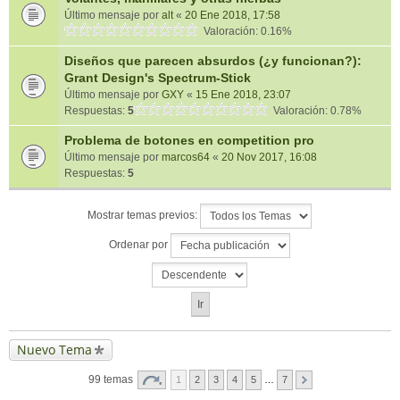
Último mensaje por
alt
«
20 Ene 2018, 17:58
Valoración: 0.16%
Diseños que parecen absurdos (¿y funcionan?):
Grant Design's Spectrum-Stick
Último mensaje por
GXY
«
15 Ene 2018, 23:07
Respuestas:
5
Valoración: 0.78%
Problema de botones en competition pro
Último mensaje por
marcos64
«
20 Nov 2017, 16:08
Respuestas:
5
Mostrar temas previos:
Ordenar por
Nuevo Tema
99 temas
1
2
3
4
5
…
7