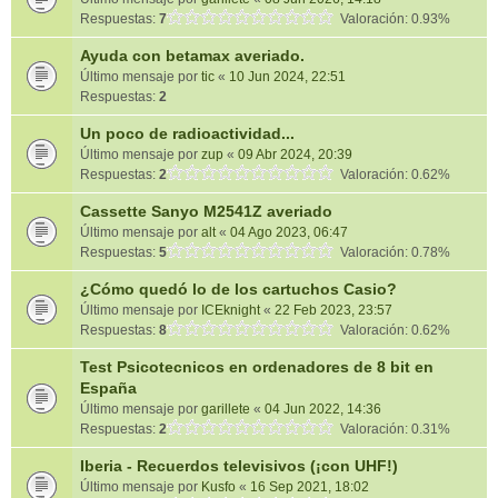
Respuestas:
7
Valoración: 0.93%
Ayuda con betamax averiado.
Último mensaje por
tic
«
10 Jun 2024, 22:51
Respuestas:
2
Un poco de radioactividad...
Último mensaje por
zup
«
09 Abr 2024, 20:39
Respuestas:
2
Valoración: 0.62%
Cassette Sanyo M2541Z averiado
Último mensaje por
alt
«
04 Ago 2023, 06:47
Respuestas:
5
Valoración: 0.78%
¿Cómo quedó lo de los cartuchos Casio?
Último mensaje por
ICEknight
«
22 Feb 2023, 23:57
Respuestas:
8
Valoración: 0.62%
Test Psicotecnicos en ordenadores de 8 bit en
España
Último mensaje por
garillete
«
04 Jun 2022, 14:36
Respuestas:
2
Valoración: 0.31%
Iberia - Recuerdos televisivos (¡con UHF!)
Último mensaje por
Kusfo
«
16 Sep 2021, 18:02