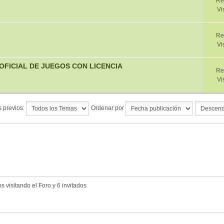
Re
Vi
Re
Vi
OFICIAL DE JUEGOS CON LICENCIA
Re
Vi
 previos:
Ordenar por
 visitando el Foro y 6 invitados