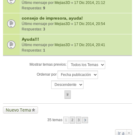
Último mensaje por
Mejias3D
«
17 Dic 2014, 21:12
Respuestas:
9
consejo de impresora, ayuda!
Último mensaje por
Mejias3D
«
17 Dic 2014, 20:54
Respuestas:
3
Ayuda!!!
Último mensaje por
Mejias3D
«
17 Dic 2014, 20:41
Respuestas:
1
Mostrar temas previos:
Ordenar por
Nuevo Tema
35 temas
1
2
3
Ir a