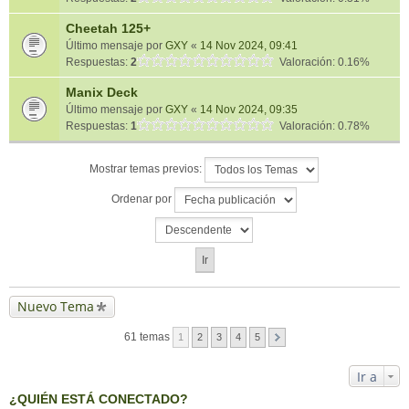
Cheetah 125+
Último mensaje por
GXY
«
14 Nov 2024, 09:41
Respuestas:
2
Valoración: 0.16%
Manix Deck
Último mensaje por
GXY
«
14 Nov 2024, 09:35
Respuestas:
1
Valoración: 0.78%
Mostrar temas previos:
Ordenar por
Nuevo Tema
61 temas
1
2
3
4
5
Ir a
¿QUIÉN ESTÁ CONECTADO?