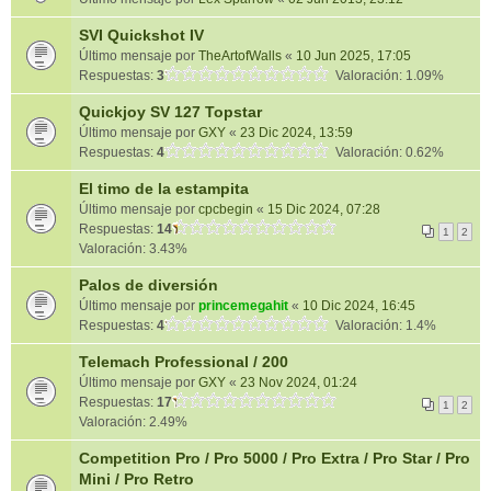
SVI Quickshot IV
Último mensaje por
TheArtofWalls
«
10 Jun 2025, 17:05
Respuestas:
3
Valoración: 1.09%
Quickjoy SV 127 Topstar
Último mensaje por
GXY
«
23 Dic 2024, 13:59
Respuestas:
4
Valoración: 0.62%
El timo de la estampita
Último mensaje por
cpcbegin
«
15 Dic 2024, 07:28
Respuestas:
14
1
2
Valoración: 3.43%
Palos de diversión
Último mensaje por
princemegahit
«
10 Dic 2024, 16:45
Respuestas:
4
Valoración: 1.4%
Telemach Professional / 200
Último mensaje por
GXY
«
23 Nov 2024, 01:24
Respuestas:
17
1
2
Valoración: 2.49%
Competition Pro / Pro 5000 / Pro Extra / Pro Star / Pro
Mini / Pro Retro