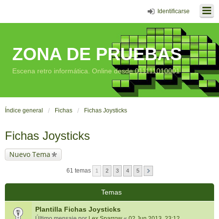
Identificarse
ZONA DE PRUEBAS
Escena retro informática. Online desde 011111010001
Índice general
Fichas
Fichas Joysticks
Fichas Joysticks
Nuevo Tema
61 temas
1
2
3
4
5
Temas
Plantilla Fichas Joysticks
Último mensaje por
Lex Sparrow
«
02 Jun 2013, 23:12