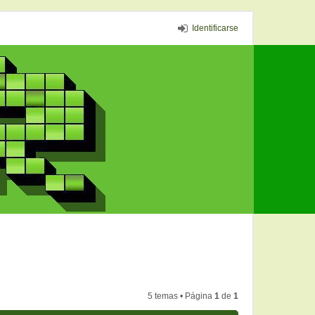
Identificarse
5 temas • Página
1
de
1