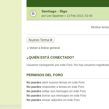
Santiago - Stgo
por
Lex Sparrow
» 13 Feb 2013, 02:40
Mostrar temas
Nuevo Tema
Volver a Índice general
¿QUIÉN ESTÁ CONECTADO?
Usuarios navegando por este Foro: No hay usuarios registrados
PERMISOS DEL FORO
No puedes
abrir nuevos temas en este Foro
No puedes
responder a temas en este Foro
No puedes
editar sus mensajes en este Foro
No puedes
borrar sus mensajes en este Foro
No puedes
enviar adjuntos en este Foro