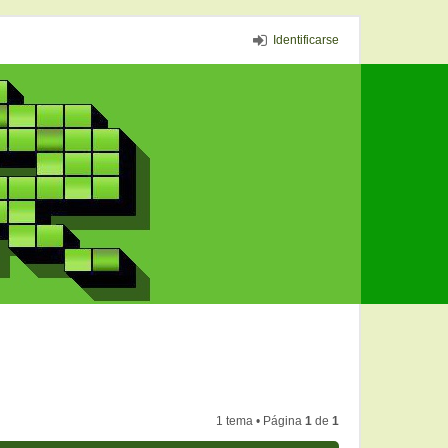
Identificarse
1 tema • Página
1
de
1