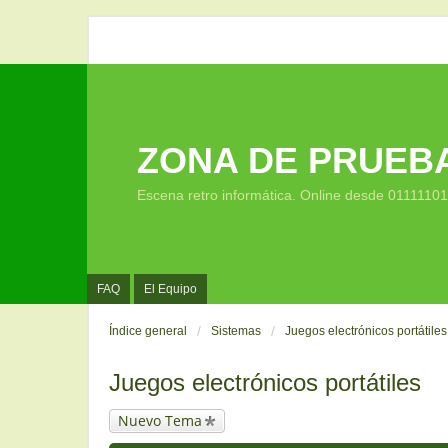
ZONA DE PRUEB
Escena retro informática. Online desde 0111110
FAQ
El Equipo
Índice general
Sistemas
Juegos electrónicos portátiles
Juegos electrónicos portátiles
Nuevo Tema