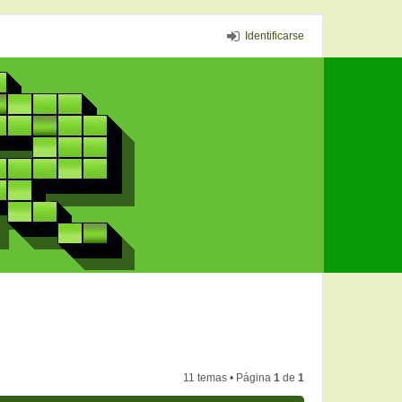
Identificarse
11 temas • Página
1
de
1