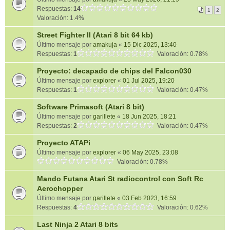
Respuestas:
14
1
2
Valoración: 1.4%
Street Fighter II (Atari 8 bit 64 kb)
Último mensaje por
amakuja
«
15 Dic 2025, 13:40
Respuestas:
1
Valoración: 0.78%
Proyecto: decapado de chips del Falcon030
Último mensaje por
explorer
«
01 Jul 2025, 19:20
Respuestas:
1
Valoración: 0.47%
Software Primasoft (Atari 8 bit)
Último mensaje por
garillete
«
18 Jun 2025, 18:21
Respuestas:
2
Valoración: 0.47%
Proyecto ATAPi
Último mensaje por
explorer
«
06 May 2025, 23:08
Valoración: 0.78%
Mando Futana Atari St radiocontrol con Soft Rc
Aerochopper
Último mensaje por
garillete
«
03 Feb 2023, 16:59
Respuestas:
4
Valoración: 0.62%
Last Ninja 2 Atari 8 bits