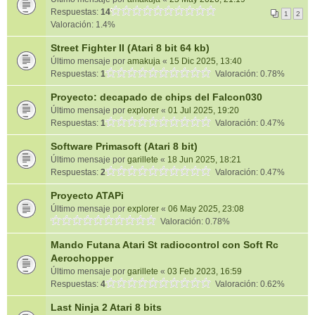
Respuestas:
14
1
2
Valoración: 1.4%
Street Fighter II (Atari 8 bit 64 kb)
Último mensaje por
amakuja
«
15 Dic 2025, 13:40
Respuestas:
1
Valoración: 0.78%
Proyecto: decapado de chips del Falcon030
Último mensaje por
explorer
«
01 Jul 2025, 19:20
Respuestas:
1
Valoración: 0.47%
Software Primasoft (Atari 8 bit)
Último mensaje por
garillete
«
18 Jun 2025, 18:21
Respuestas:
2
Valoración: 0.47%
Proyecto ATAPi
Último mensaje por
explorer
«
06 May 2025, 23:08
Valoración: 0.78%
Mando Futana Atari St radiocontrol con Soft Rc
Aerochopper
Último mensaje por
garillete
«
03 Feb 2023, 16:59
Respuestas:
4
Valoración: 0.62%
Last Ninja 2 Atari 8 bits