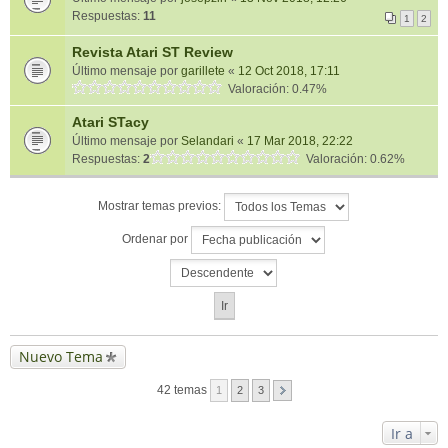
Respuestas:
11
1
2
Revista Atari ST Review
Último mensaje por
garillete
«
12 Oct 2018, 17:11
Valoración: 0.47%
Atari STacy
Último mensaje por
Selandari
«
17 Mar 2018, 22:22
Respuestas:
2
Valoración: 0.62%
Mostrar temas previos:
Ordenar por
Nuevo Tema
42 temas
1
2
3
Ir a