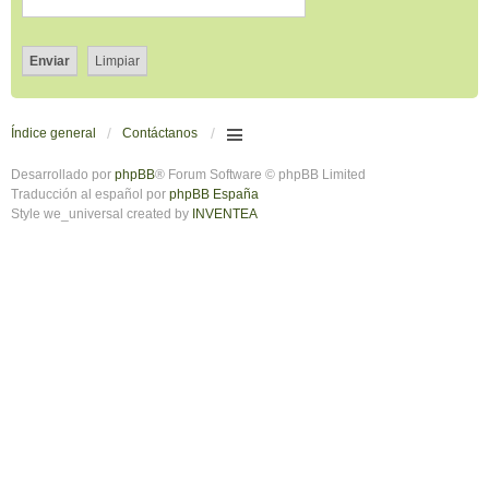
Índice general
Contáctanos
Desarrollado por
phpBB
® Forum Software © phpBB Limited
Traducción al español por
phpBB España
Style we_universal created by
INVENTEA