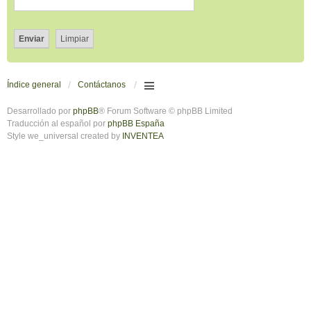
Índice general
Contáctanos
Desarrollado por
phpBB
® Forum Software © phpBB Limited
Traducción al español por
phpBB España
Style we_universal created by
INVENTEA