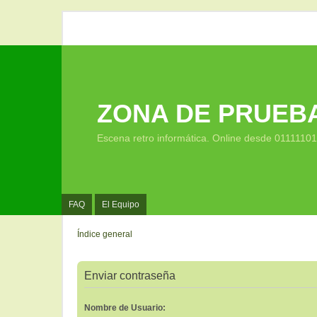
ZONA DE PRUEB
Escena retro informática. Online desde 0111110
FAQ
El Equipo
Índice general
Enviar contraseña
Nombre de Usuario: