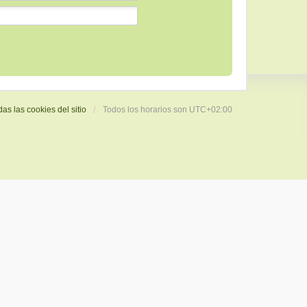
das las cookies del sitio
Todos los horarios son
UTC+02:00