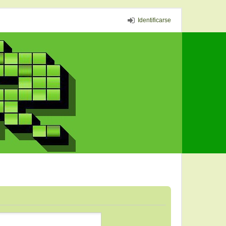
Identificarse