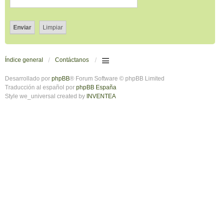
Índice general
Contáctanos
Desarrollado por
phpBB
® Forum Software © phpBB Limited
Traducción al español por
phpBB España
Style we_universal created by
INVENTEA