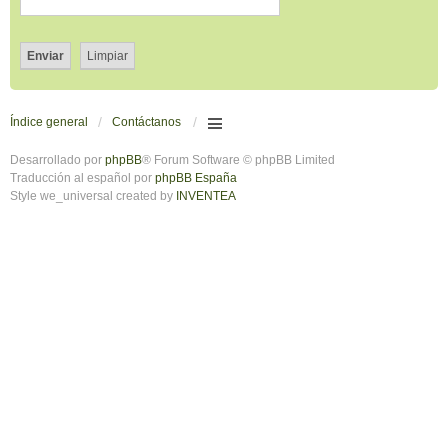
Índice general
Contáctanos
Desarrollado por
phpBB
® Forum Software © phpBB Limited
Traducción al español por
phpBB España
Style we_universal created by
INVENTEA