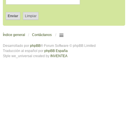
Índice general
Contáctanos
Desarrollado por
phpBB
® Forum Software © phpBB Limited
Traducción al español por
phpBB España
Style we_universal created by
INVENTEA