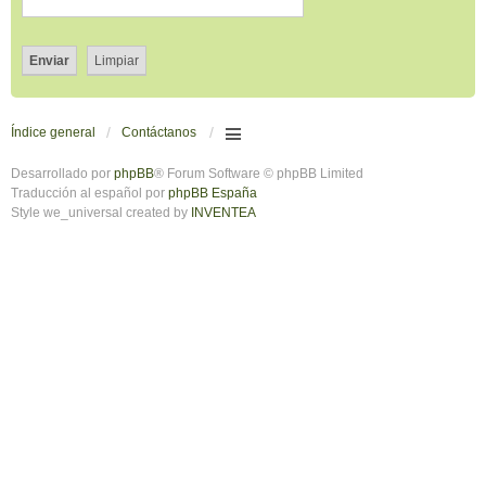
Índice general
Contáctanos
Desarrollado por
phpBB
® Forum Software © phpBB Limited
Traducción al español por
phpBB España
Style we_universal created by
INVENTEA