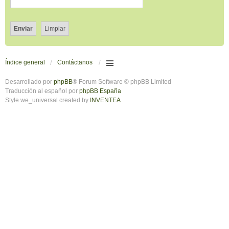
Índice general
Contáctanos
Desarrollado por
phpBB
® Forum Software © phpBB Limited
Traducción al español por
phpBB España
Style we_universal created by
INVENTEA