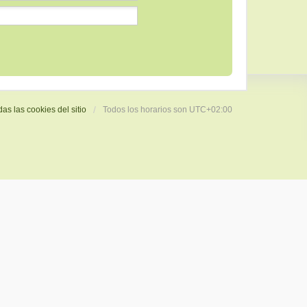
das las cookies del sitio
Todos los horarios son
UTC+02:00