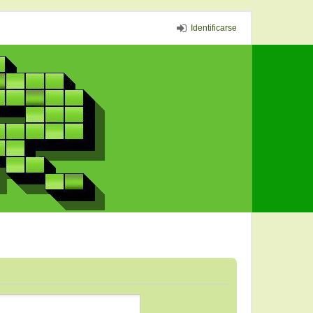
Identificarse