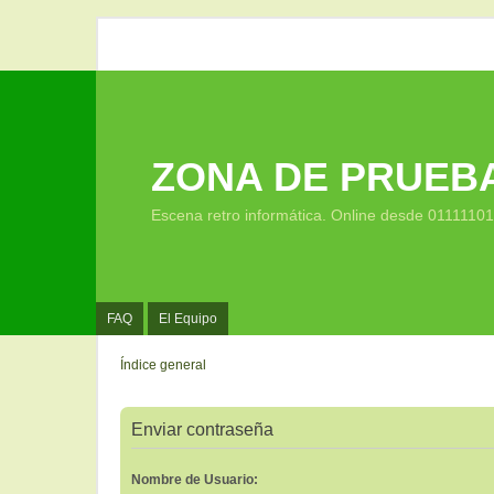
ZONA DE PRUEB
Escena retro informática. Online desde 0111110
FAQ
El Equipo
Índice general
Enviar contraseña
Nombre de Usuario: