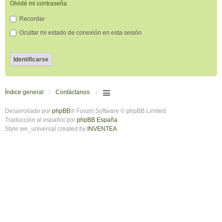
Olvidé mi contraseña
Recordar
Ocultar mi estado de conexión en esta sesión
Índice general
Contáctanos
Desarrollado por
phpBB
® Forum Software © phpBB Limited
Traducción al español por
phpBB España
Style we_universal created by
INVENTEA