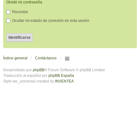
Olvidé mi contraseña
Recordar
Ocultar mi estado de conexión en esta sesión
Índice general
Contáctanos
Desarrollado por
phpBB
® Forum Software © phpBB Limited
Traducción al español por
phpBB España
Style we_universal created by
INVENTEA