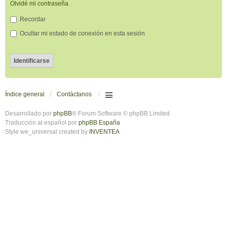
Olvidé mi contraseña
Recordar
Ocultar mi estado de conexión en esta sesión
Índice general
Contáctanos
Desarrollado por
phpBB
® Forum Software © phpBB Limited
Traducción al español por
phpBB España
Style we_universal created by
INVENTEA