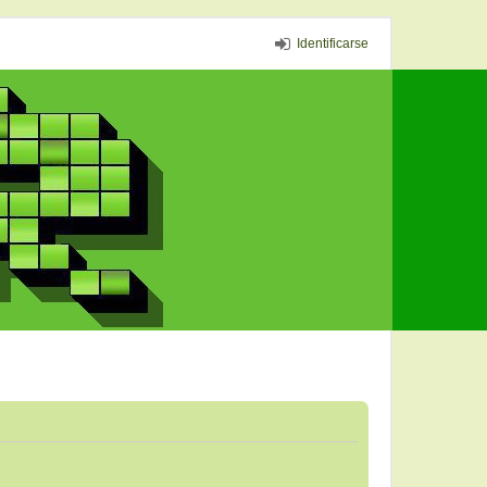
Identificarse