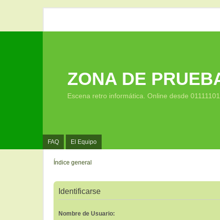
ZONA DE PRUEB
Escena retro informática. Online desde 0111110
FAQ
El Equipo
Índice general
Identificarse
Nombre de Usuario: