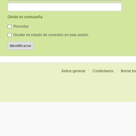
Olvidé mi contraseña
Recordar
Ocultar mi estado de conexión en esta sesión
Índice general
Contáctanos
Borrar to