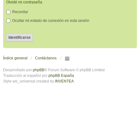
Olvidé mi contraseña
Recordar
Ocultar mi estado de conexión en esta sesión
Índice general
Contáctanos
Desarrollado por
phpBB
® Forum Software © phpBB Limited
Traducción al español por
phpBB España
Style we_universal created by
INVENTEA