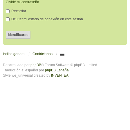
Olvidé mi contraseña
Recordar
Ocultar mi estado de conexión en esta sesión
Índice general
Contáctanos
Desarrollado por
phpBB
® Forum Software © phpBB Limited
Traducción al español por
phpBB España
Style we_universal created by
INVENTEA