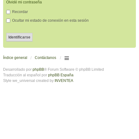
Olvidé mi contraseña
Recordar
Ocultar mi estado de conexión en esta sesión
Índice general
Contáctanos
Desarrollado por
phpBB
® Forum Software © phpBB Limited
Traducción al español por
phpBB España
Style we_universal created by
INVENTEA