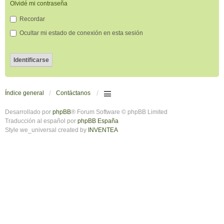
Olvidé mi contraseña
Recordar
Ocultar mi estado de conexión en esta sesión
Índice general
Contáctanos
Desarrollado por
phpBB
® Forum Software © phpBB Limited
Traducción al español por
phpBB España
Style we_universal created by
INVENTEA